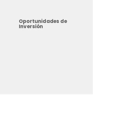
Oportunidades de
Inversión