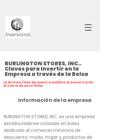
BURLINGTON STORES, INC..
Claves para Invertir en la
Empresa a través de la Bolsa
La lectura final de nuestro análisis la encontrarás
al cierre de esta ficha.
Información de la empresa
BURLINGTON STORES, INC. es una empresa
estadounidense cotizada en bolsa
dedicada al comercio minorista de
descuento, moda, hogar y productos de