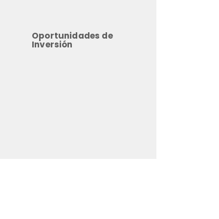
Oportunidades de
Inversión