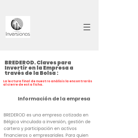
BREDEROD. Claves para
Invertir en la Empresa a
través de la Bolsa :
La lectura final de nuestro análisis la encontrarás
al cierre de esta ficha.
Información de la empresa
BREDEROD es una empresa cotizada en
Bélgica vinculada a inversión, gestión de
cartera y participación en activos
financieros o empresariales. Para quien