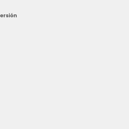
ersión