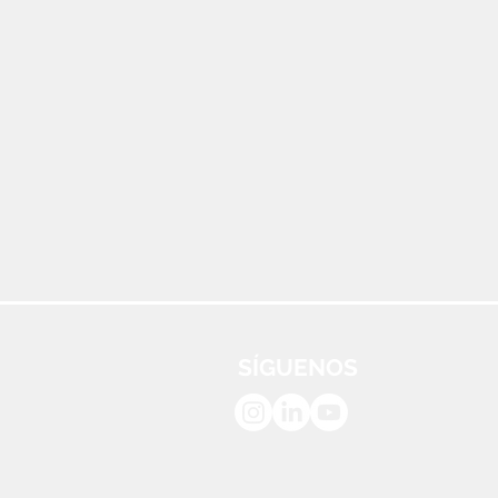
SÍGUENOS