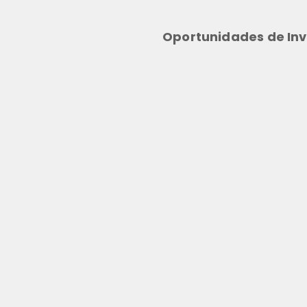
Oportunidades de Inv