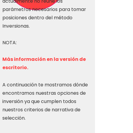
actualmente no reúne los
parámetros necesarios para tomar
posiciones dentro del método
Inversionas.
NOTA:
Más información en la versión de
escritorio.
A continuación te mostramos dónde
encontramos nuestras opciones de
inversión ya que cumplen todos
nuestros criterios de narrativa de
selección.