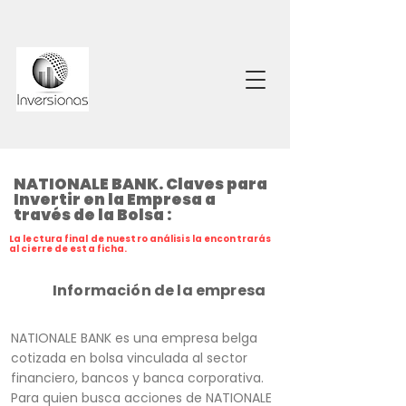
NATIONALE BANK. Claves para
Invertir en la Empresa a
través de la Bolsa :
La lectura final de nuestro análisis la encontrarás
al cierre de esta ficha.
Información de la empresa
NATIONALE BANK es una empresa belga
cotizada en bolsa vinculada al sector
financiero, bancos y banca corporativa.
Para quien busca acciones de NATIONALE