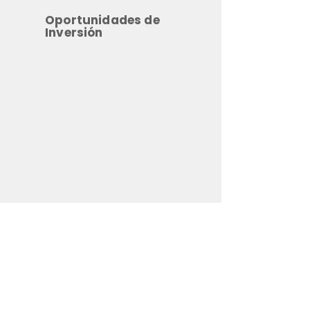
Oportunidades de
Inversión