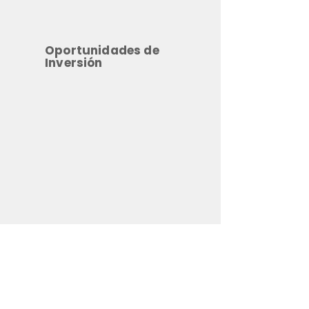
Oportunidades de
Inversión