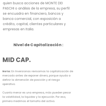
quien busca acciones de MONTE DEI
PASCHI o análisis de la empresa, su perfil
se encuadra en financiero, bancos y
banca comercial, con exposición a
crédito, capital, clientes particulares y
empresas en Italia.
Nivel de Capitalización :
MID CAP.
Nota:
En Inversionas revisamos la capitalización de
mercado antes de exponer dinero, porque ayuda a
definir la dimensión de posición y el riesgo
operativo.
Cuanto menor es una empresa, más pueden pesar
la volatilidad, la liquidez y la ejecución. Por eso,
primero medimos el tamaño del activo.