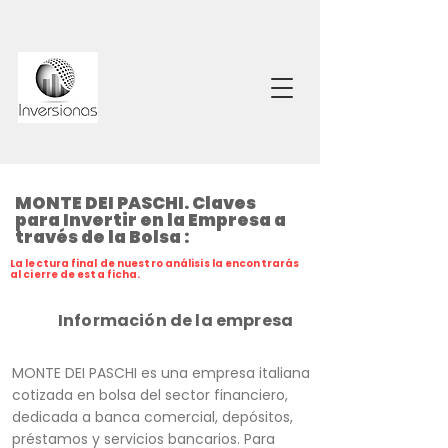
MONTE DEI PASCHI. Claves
para Invertir en la Empresa a
través de la Bolsa :
La lectura final de nuestro análisis la encontrarás
al cierre de esta ficha.
Información de la empresa
MONTE DEI PASCHI es una empresa italiana
cotizada en bolsa del sector financiero,
dedicada a banca comercial, depósitos,
préstamos y servicios bancarios. Para