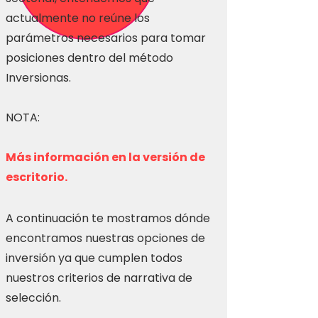
actualmente no reúne los
parámetros necesarios para tomar
posiciones dentro del método
Inversionas.
NOTA:
Más información en la versión de
escritorio.
A continuación te mostramos dónde
encontramos nuestras opciones de
inversión ya que cumplen todos
nuestros criterios de narrativa de
selección.