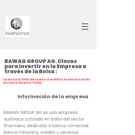
BAWAG GROUP AG. Claves
para Invertir en la Empresa a
través de la Bolsa :
La lectura final de nuestro análisis la encontrarás
al cierre de esta ficha.
Información de la empresa
BAWAG GROUP AG es una empresa
austriaca cotizada en bolsa del sector
financiero, dedicada a banca comercial,
banca minorista, crédito y servicios