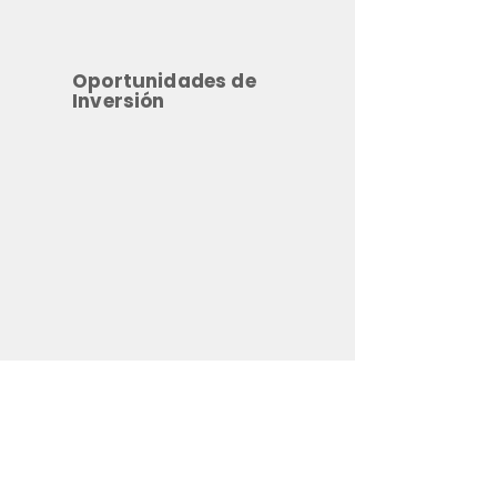
Oportunidades de
Inversión