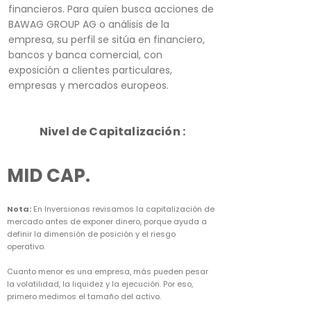
financieros. Para quien busca acciones de
BAWAG GROUP AG o análisis de la
empresa, su perfil se sitúa en financiero,
bancos y banca comercial, con
exposición a clientes particulares,
empresas y mercados europeos.
Nivel de Capitalización :
MID CAP.
Nota:
En Inversionas revisamos la capitalización de
mercado antes de exponer dinero, porque ayuda a
definir la dimensión de posición y el riesgo
operativo.
Cuanto menor es una empresa, más pueden pesar
la volatilidad, la liquidez y la ejecución. Por eso,
primero medimos el tamaño del activo.