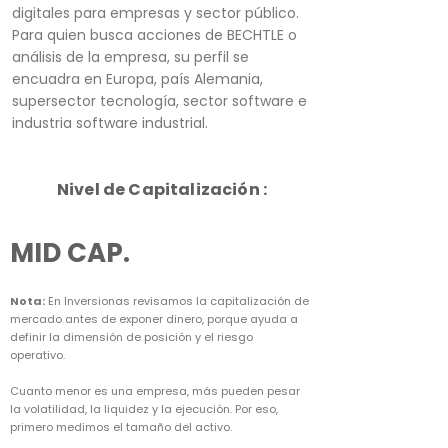
digitales para empresas y sector público.
Para quien busca acciones de BECHTLE o
análisis de la empresa, su perfil se
encuadra en Europa, país Alemania,
supersector tecnología, sector software e
industria software industrial.
Nivel de Capitalización :
MID CAP.
Nota:
En Inversionas revisamos la capitalización de
mercado antes de exponer dinero, porque ayuda a
definir la dimensión de posición y el riesgo
operativo.
Cuanto menor es una empresa, más pueden pesar
la volatilidad, la liquidez y la ejecución. Por eso,
primero medimos el tamaño del activo.