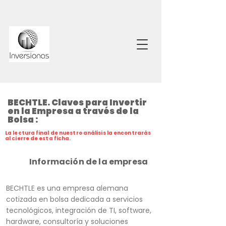
BECHTLE. Claves para Invertir
en la Empresa a través de la
Bolsa :
La lectura final de nuestro análisis la encontrarás
al cierre de esta ficha.
Información de la empresa
BECHTLE es una empresa alemana
cotizada en bolsa dedicada a servicios
tecnológicos, integración de TI, software,
hardware, consultoría y soluciones