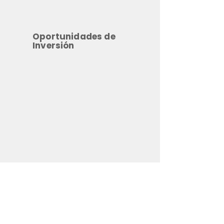
Oportunidades de
Inversión