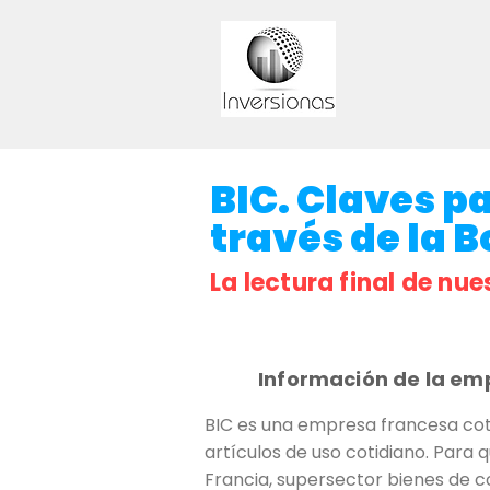
BIC. Claves pa
través de la B
La lectura final de nue
Información de la em
BIC es una empresa francesa cot
artículos de uso cotidiano. Para q
Francia, supersector bienes de c