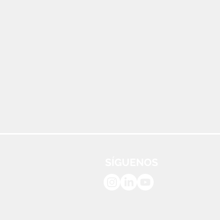
SÍGUENOS