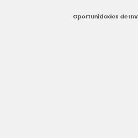
Oportunidades de Inv