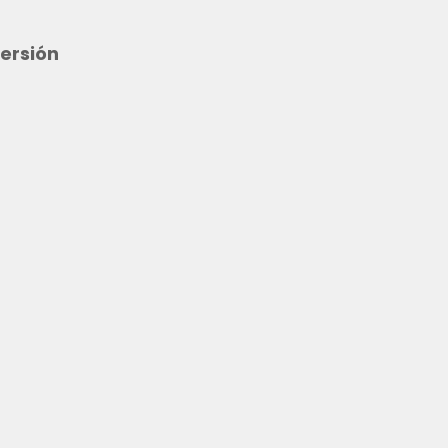
ersión