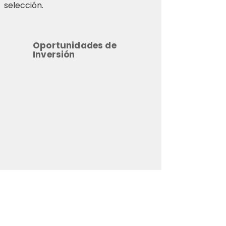
selección.
Oportunidades de
Inversión