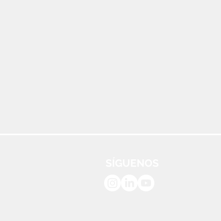
SÍGUENOS