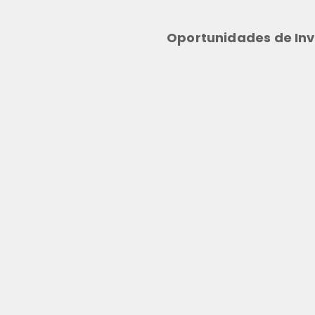
Oportunidades de Inv