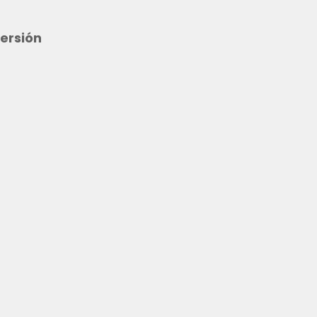
ersión