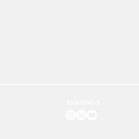
SÍGUENOS