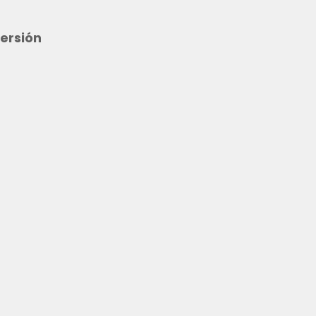
ersión