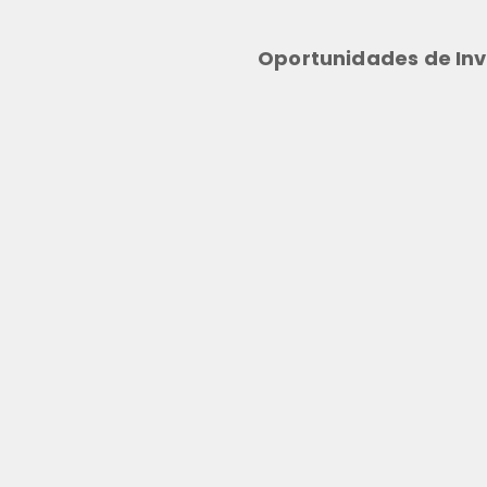
Oportunidades de Inv