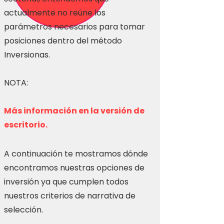
actualmente no reúne los
parámetros necesarios para tomar
posiciones dentro del método
Inversionas.
NOTA:
Más información en la versión de
escritorio.
A continuación te mostramos dónde
encontramos nuestras opciones de
inversión ya que cumplen todos
nuestros criterios de narrativa de
selección.