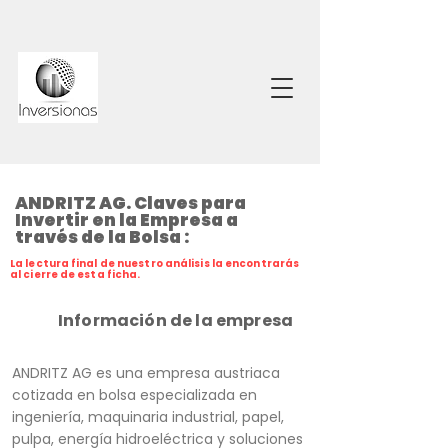
ANDRITZ AG. Claves para
Invertir en la Empresa a
través de la Bolsa :
La lectura final de nuestro análisis la encontrarás
al cierre de esta ficha.
Información de la empresa
ANDRITZ AG es una empresa austriaca
cotizada en bolsa especializada en
ingeniería, maquinaria industrial, papel,
pulpa, energía hidroeléctrica y soluciones