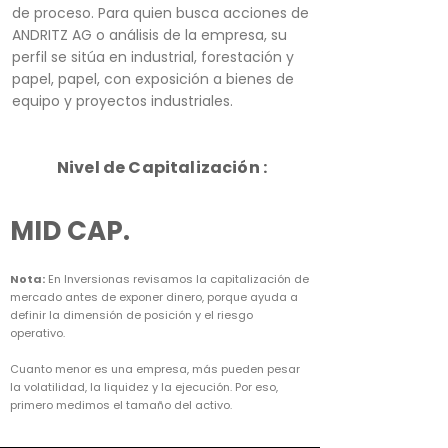
de proceso. Para quien busca acciones de
ANDRITZ AG o análisis de la empresa, su
perfil se sitúa en industrial, forestación y
papel, papel, con exposición a bienes de
equipo y proyectos industriales.
Nivel de Capitalización :
MID CAP.
Nota:
En Inversionas revisamos la capitalización de
mercado antes de exponer dinero, porque ayuda a
definir la dimensión de posición y el riesgo
operativo.
Cuanto menor es una empresa, más pueden pesar
la volatilidad, la liquidez y la ejecución. Por eso,
primero medimos el tamaño del activo.