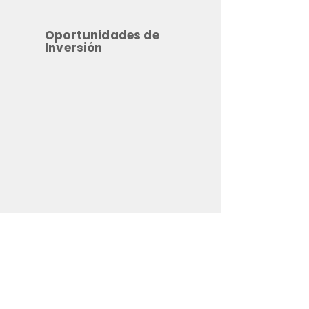
Oportunidades de
Inversión