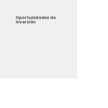
Oportunidades de
Inversión