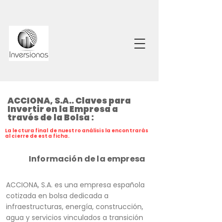
ACCIONA, S.A.. Claves para
Invertir en la Empresa a
través de la Bolsa :
La lectura final de nuestro análisis la encontrarás
al cierre de esta ficha.
Información de la empresa
ACCIONA, S.A. es una empresa española
cotizada en bolsa dedicada a
infraestructuras, energía, construcción,
agua y servicios vinculados a transición