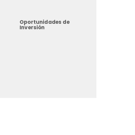
Oportunidades de
Inversión