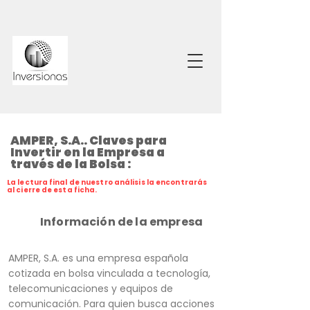
AMPER, S.A.. Claves para
Invertir en la Empresa a
través de la Bolsa :
La lectura final de nuestro análisis la encontrarás
al cierre de esta ficha.
Información de la empresa
AMPER, S.A. es una empresa española
cotizada en bolsa vinculada a tecnología,
telecomunicaciones y equipos de
comunicación. Para quien busca acciones