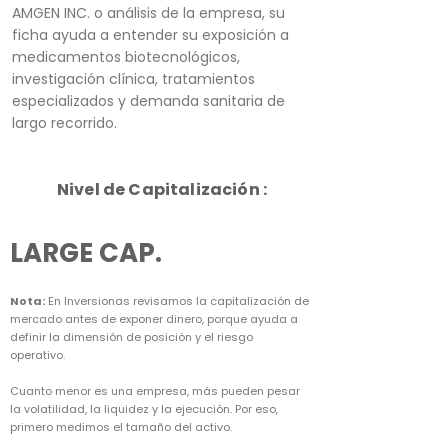
AMGEN INC. o análisis de la empresa, su
ficha ayuda a entender su exposición a
medicamentos biotecnológicos,
investigación clínica, tratamientos
especializados y demanda sanitaria de
largo recorrido.
Nivel de Capitalización :
LARGE CAP.
Nota:
En Inversionas revisamos la capitalización de
mercado antes de exponer dinero, porque ayuda a
definir la dimensión de posición y el riesgo
operativo.
Cuanto menor es una empresa, más pueden pesar
la volatilidad, la liquidez y la ejecución. Por eso,
primero medimos el tamaño del activo.