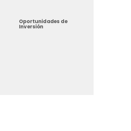
Oportunidades de
Inversión