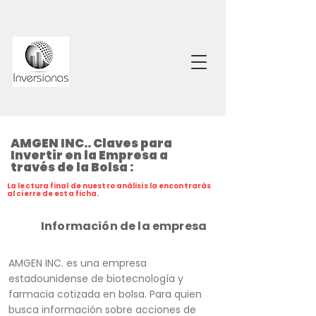
AMGEN INC.. Claves para
Invertir en la Empresa a
través de la Bolsa :
La lectura final de nuestro análisis la encontrarás
al cierre de esta ficha.
Información de la empresa
AMGEN INC. es una empresa
estadounidense de biotecnología y
farmacia cotizada en bolsa. Para quien
busca información sobre acciones de