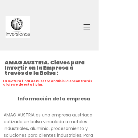
AMAG AUSTRIA. Claves para
Invertir en la Empresa a
través de la Bolsa :
La lectura final de nuestro análisis la encontrarás
al cierre de esta ficha.
Información de la empresa
AMAG AUSTRIA es una empresa austriaca
cotizada en bolsa vinculada a metales
industriales, aluminio, procesamiento y
soluciones para clientes industriales. Para