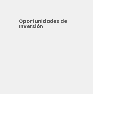
Oportunidades de
Inversión