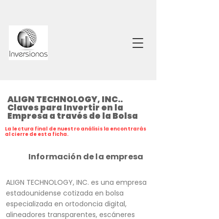
ALIGN TECHNOLOGY, INC..
Claves para Invertir en la
Empresa a través de la Bolsa
La lectura final de nuestro análisis la encontrarás
al cierre de esta ficha.
Información de la empresa
ALIGN TECHNOLOGY, INC. es una empresa
estadounidense cotizada en bolsa
especializada en ortodoncia digital,
alineadores transparentes, escáneres