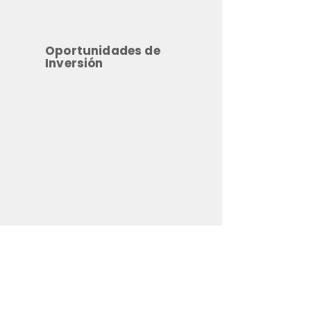
Oportunidades de
Inversión