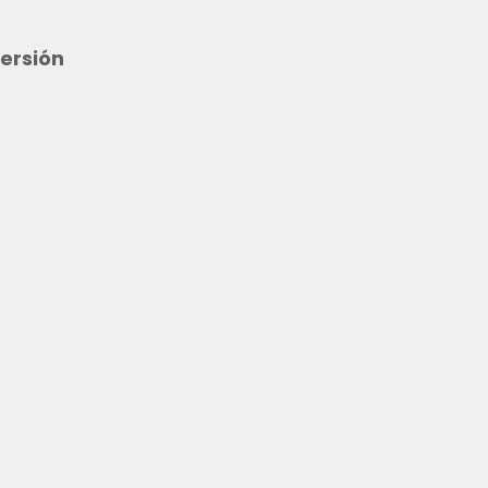
ersión