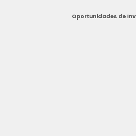
Oportunidades de Inv