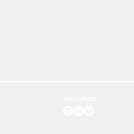
SÍGUENOS