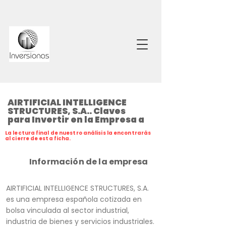
AIRTIFICIAL INTELLIGENCE
STRUCTURES, S.A.. Claves
para Invertir en la Empresa a
La lectura final de nuestro análisis la encontrarás
al cierre de esta ficha.
Información de la empresa
AIRTIFICIAL INTELLIGENCE STRUCTURES, S.A.
es una empresa española cotizada en
bolsa vinculada al sector industrial,
industria de bienes y servicios industriales.