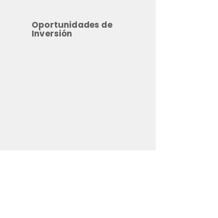
Oportunidades de
Inversión