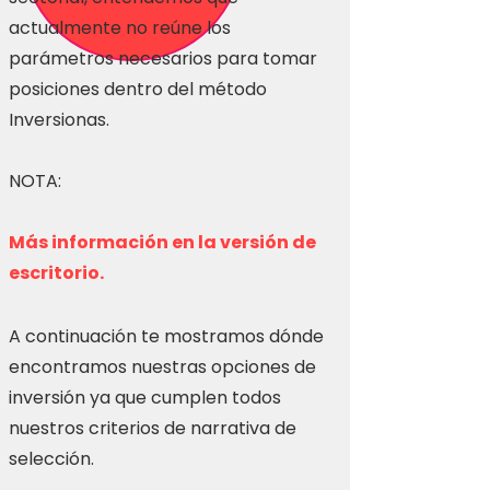
actualmente no reúne los
parámetros necesarios para tomar
posiciones dentro del método
Inversionas.
NOTA:
Más información en la versión de
escritorio.
A continuación te mostramos dónde
encontramos nuestras opciones de
inversión ya que cumplen todos
nuestros criterios de narrativa de
selección.