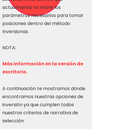
actualmente no reúne los
parámetros necesarios para tomar
posiciones dentro del método
Inversionas.
NOTA:
Más información en la versión de
escritorio.
A continuación te mostramos dónde
encontramos nuestras opciones de
inversión ya que cumplen todos
nuestros criterios de narrativa de
selección.