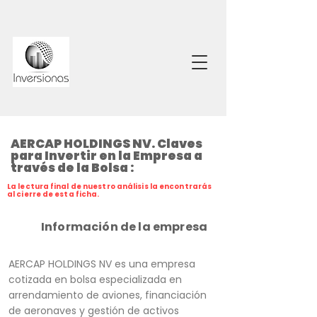
AERCAP HOLDINGS NV. Claves
para Invertir en la Empresa a
través de la Bolsa :
La lectura final de nuestro análisis la encontrarás
al cierre de esta ficha.
Información de la empresa
AERCAP HOLDINGS NV es una empresa
cotizada en bolsa especializada en
arrendamiento de aviones, financiación
de aeronaves y gestión de activos