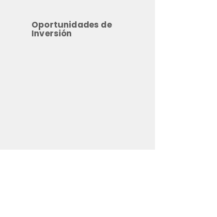
Oportunidades de
Inversión