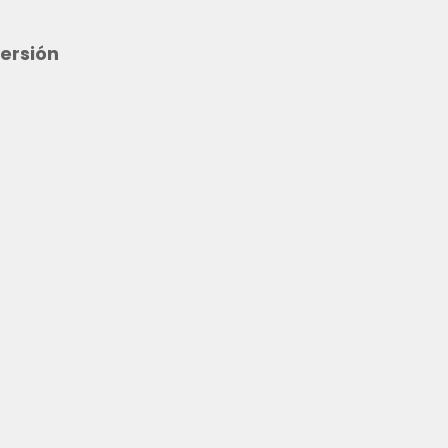
ersión