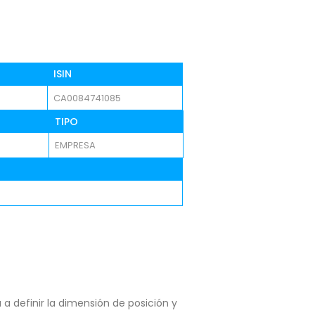
ISIN
CA0084741085
TIPO
EMPRESA
a definir la dimensión de posición y