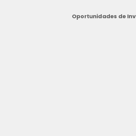
Oportunidades de Inv