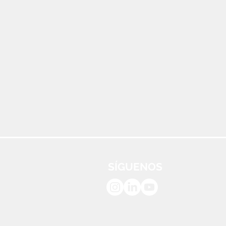
SÍGUENOS