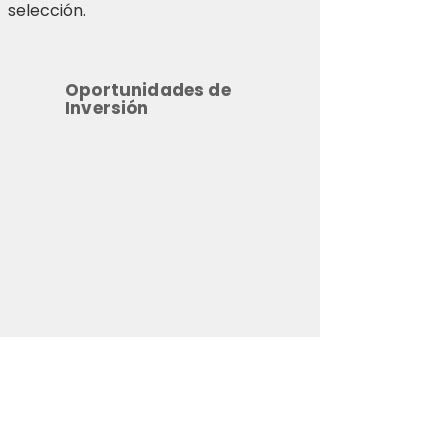
selección.
Oportunidades de
Inversión