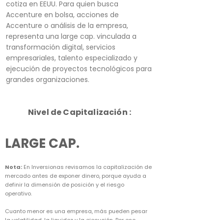
cotiza en EEUU. Para quien busca
Accenture en bolsa, acciones de
Accenture o análisis de la empresa,
representa una large cap. vinculada a
transformación digital, servicios
empresariales, talento especializado y
ejecución de proyectos tecnológicos para
grandes organizaciones.
Nivel de Capitalización :
LARGE CAP.
Nota:
En Inversionas revisamos la capitalización de
mercado antes de exponer dinero, porque ayuda a
definir la dimensión de posición y el riesgo
operativo.
Cuanto menor es una empresa, más pueden pesar