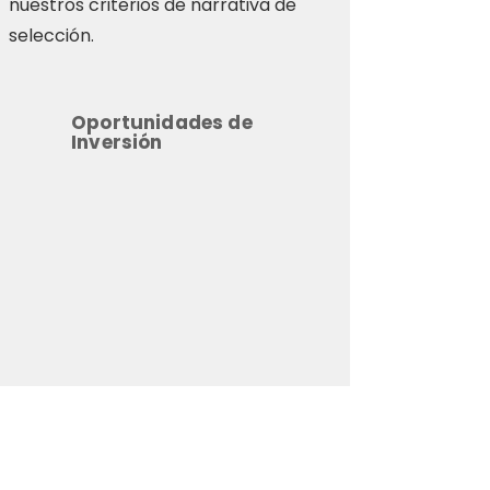
nuestros criterios de narrativa de
selección.
Oportunidades de
Inversión