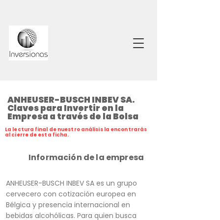
ANHEUSER-BUSCH INBEV SA.
Claves para Invertir en la
Empresa a través de la Bolsa
La lectura final de nuestro análisis la encontrarás
al cierre de esta ficha.
Información de la empresa
ANHEUSER-BUSCH INBEV SA es un grupo
cervecero con cotización europea en
Bélgica y presencia internacional en
bebidas alcohólicas. Para quien busca