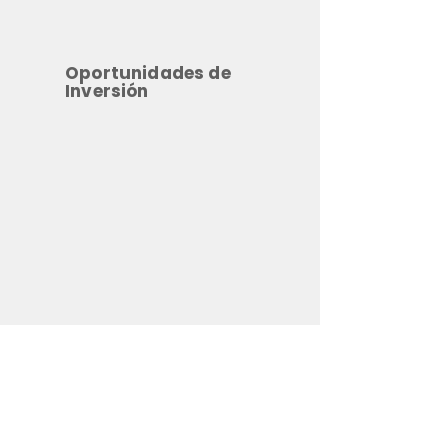
Oportunidades de
Inversión