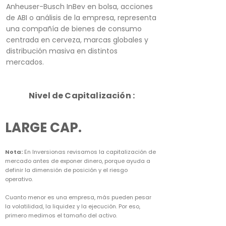
Anheuser-Busch InBev en bolsa, acciones
de ABI o análisis de la empresa, representa
una compañía de bienes de consumo
centrada en cerveza, marcas globales y
distribución masiva en distintos
mercados.
Nivel de Capitalización :
LARGE CAP.
Nota:
En Inversionas revisamos la capitalización de
mercado antes de exponer dinero, porque ayuda a
definir la dimensión de posición y el riesgo
operativo.
Cuanto menor es una empresa, más pueden pesar
la volatilidad, la liquidez y la ejecución. Por eso,
primero medimos el tamaño del activo.