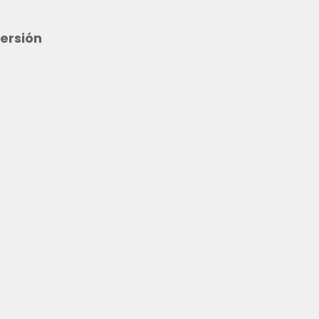
ersión