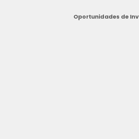
Oportunidades de Inv