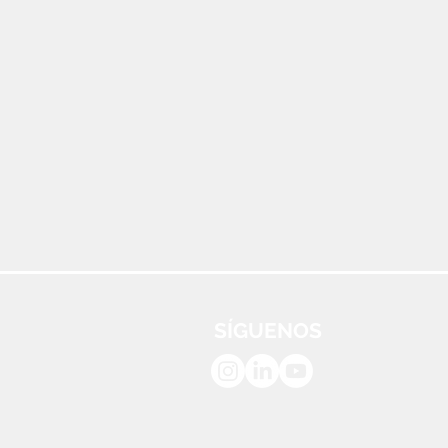
SÍGUENOS